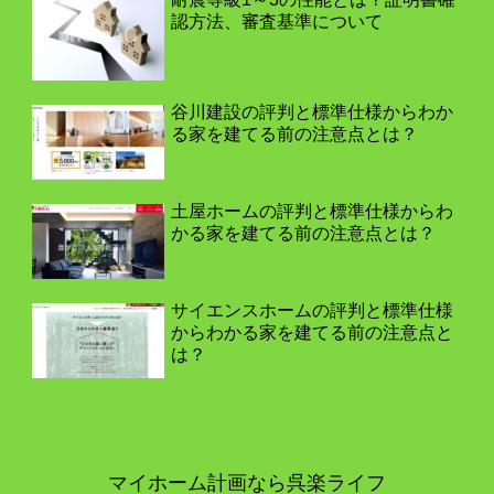
認方法、審査基準について
谷川建設の評判と標準仕様からわか
る家を建てる前の注意点とは？
土屋ホームの評判と標準仕様からわ
かる家を建てる前の注意点とは？
サイエンスホームの評判と標準仕様
からわかる家を建てる前の注意点と
は？
マイホーム計画なら呉楽ライフ