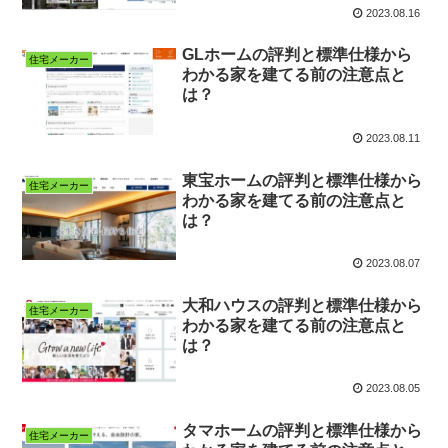
2023.08.16
GLホームの評判と標準仕様から
住宅メーカー
わかる家を建てる前の注意点と
は？
2023.08.11
東宝ホームの評判と標準仕様から
住宅メーカー
わかる家を建てる前の注意点と
は？
2023.08.07
大和ハウスの評判と標準仕様から
住宅メーカー
わかる家を建てる前の注意点と
は？
2023.08.05
タマホームの評判と標準仕様から
住宅メーカー