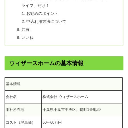
ライフ」だけ！
お勧めのポイント
申込利用方法について
共有:
いいね:
ウィザースホームの基本情報
基本情報
会社名
株式会社 ウィザースホーム
本社所在地
千葉県千葉市中央区川崎町1番地39
コスト（坪単価）
50～60万円