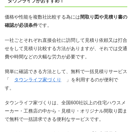
タウンライフがおすすめ！
価格や性能を複数社比較する為には
間取り図や見積り書の
確認が必須条件
です。
一社ごとそれぞれ直接会社に訪問して見積り依頼又は打合
せをして見積り比較する方法がありますが、それでは交通
費や時間などの大幅な労力が必要です。
簡単に確認できる方法として、無料で一括見積りサービス
「
タウンライフ家づくり
」を利用するのが便利で
す。
タウンライフ家づくりは、全国600社以上の住宅ハウスメ
ーカー・工務店の中から・見積り・オリジナル間取り図ま
で無料で一括請求できる便利なサービスです。