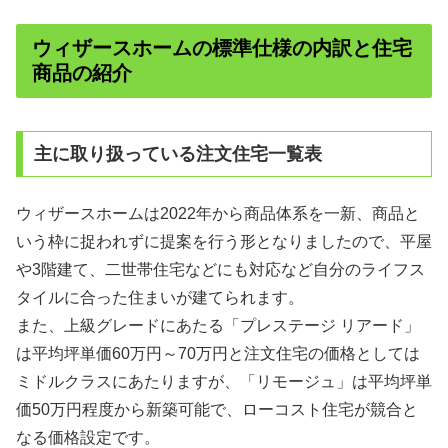
ウィザースホームの標準仕様の内訳と住宅
商品の紹介
主に取り扱っている注文住宅一覧表
ウィザースホームは2022年から商品体系を一新、商品と
いう枠に捉われずに提案を行う形となりましたので、平屋
や3階建て、二世帯住宅などにも対応など自分のライフス
タイルに合った住まいが建てられます。
また、上級グレードにあたる「プレステージ リアード」
は平均坪単価60万円～70万円と注文住宅の価格としては
ミドルクラスにあたりますが、「リモージュ」は平均坪単
価50万円程度から新築可能で、ローコスト住宅が競合と
なる価格設定です。