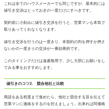
これは全てのハウスメーカーでも同じですが、基本的には
値引き交渉はとっておきの一度だけにすべきです。
契約前に小刻みに値引き交渉を行うと、営業マンも本気で
取りあってくれなくなります。
値引き交渉を行うのは一度きり、本契約の判を押すか押さ
ないかの一度きりの交渉が一番効果的です。
このタイミングだけは遠慮無用で、少し大胆にお願いをし
てみる事をおすすめします。
値引きのコツ2. 競合他社と比較
商談をある程度まで進めたら、他社と競合する旨を伝えて
営業マンに連絡をするのを控えましょう。出来れば同価格