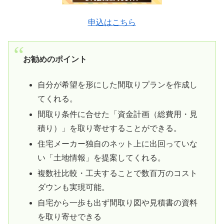
申込はこちら
お勧めのポイント
自分が希望を形にした間取りプランを作成し
てくれる。
間取り条件に合せた「資金計画（総費用・見
積り）」を取り寄せすることができる。
住宅メーカー独自のネット上に出回っていな
い「土地情報」を提案してくれる。
複数社比較・工夫することで数百万のコスト
ダウンも実現可能。
自宅から一歩も出ず間取り図や見積書の資料
を取り寄せできる