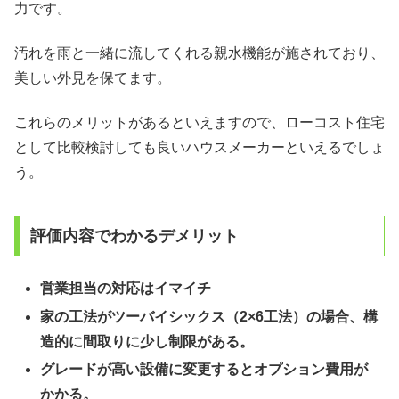
力
です。
汚れを雨と一緒に流してくれる親水機能が施されており、
美しい外見を保てます。
これらのメリットがあるといえますので、ローコスト住宅
として比較検討しても良いハウスメーカーといえるでしょ
う。
評価内容でわかるデメリット
営業担当の対応はイマイチ
家の工法がツーバイシックス（2×6工法）の場合、構
造的に間取りに少し制限がある。
グレードが高い設備に変更するとオプション費用が
かかる。