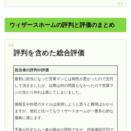
ウィザースホームの評判と評価のまとめ
評判を含めた総合評価
担当者の評判や評価
最初に担当になった営業マンとは相性が悪かったので交代
して頂きましたが、以降は何の問題もなかったので営業マ
ンの当たり外れは感じてしまいました。
屋根瓦や外壁のタイルは採用しようと思うと費用はかかり
ますが、他社と比べてもウィザースホームが一番良心的な
価格に感じます。
予算が許すなら一条や積水が理想ですが、坪単価50万円で