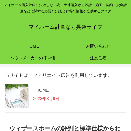
マイホーム購入計画に失敗しない為、土地購入から設計・施工・契約・資金計
画などに関する必要な知識とお得な情報を提供するブログ
マイホーム計画なら呉楽ライフ
HOME
お問い合わせ
ハウスメーカーの坪単価
注文住宅
当サイトはアフィリエイト広告を利用しています。
HOME
2023年8月9日
ウィザースホームの評判と標準仕様からわ