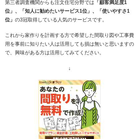
第三者調査機関からも注文住宅分野では
「顧客満足度1
位」、「知人に勧めたいサービス1位」、「使いやすさ1
位」
の3冠取得している人気のサービスです。
これから家作りを計画する方で希望した間取り図や工事費
用を事前に知りたい人は活用しても損は無いと思いますの
で、興味がある方は活用してみてください。
↓