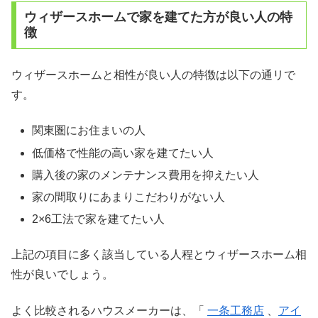
ウィザースホームで家を建てた方が良い人の特
徴
ウィザースホームと相性が良い人の特徴は以下の通リで
す。
関東圏にお住まいの人
低価格で性能の高い家を建てたい人
購入後の家のメンテナンス費用を抑えたい人
家の間取りにあまりこだわりがない人
2×6工法で家を建てたい人
上記の項目に多く該当している人程とウィザースホーム相
性が良いでしょう。
よく比較されるハウスメーカーは、「
一条工務店
、
アイ