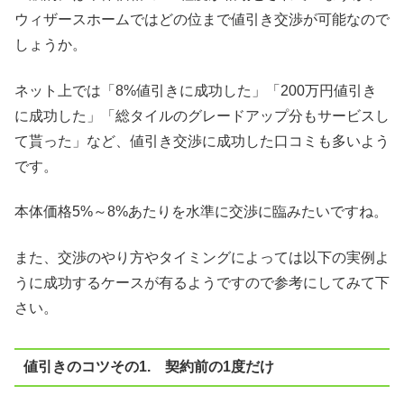
ウィザースホームではどの位まで値引き交渉が可能なので
しょうか。
ネット上では「8%値引きに成功した」「200万円値引き
に成功した」「総タイルのグレードアップ分もサービスし
て貰った」など、値引き交渉に成功した口コミも多いよう
です。
本体価格5%～8%あたりを水準に交渉に臨みたいですね。
また、交渉のやり方やタイミングによっては以下の実例よ
うに成功するケースが有るようですので参考にしてみて下
さい。
値引きのコツその1. 契約前の1度だけ