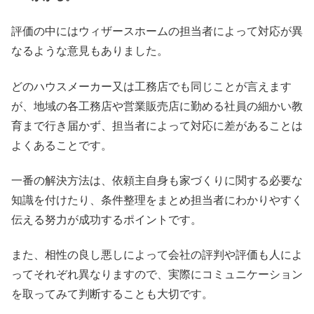
評価の中にはウィザースホームの担当者によって対応が異
なるような意見もありました。
どのハウスメーカー又は工務店でも同じことが言えます
が、地域の各工務店や営業販売店に勤める社員の細かい教
育まで行き届かず、担当者によって対応に差があることは
よくあることです。
一番の解決方法は、依頼主自身も家づくりに関する必要な
知識を付けたり、条件整理をまとめ担当者にわかりやすく
伝える努力が成功するポイントです。
また、相性の良し悪しによって会社の評判や評価も人によ
ってそれぞれ異なりますので、実際にコミュニケーション
を取ってみて判断することも大切です。