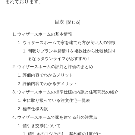
まれております。
目次
ウィザースホームの基本情報
ウィザースホームで家を建てた方が良い人の特徴
間取りプランや見積りを複数社から比較検討す
るならタウンライフがおすすめ！
ウィザースホームの評判と評価のまとめ
評価内容でわかるメリット
評価内容でわかるデメリット
ウィザースホームの標準仕様の内訳と住宅商品の紹介
主に取り扱っている注文住宅一覧表
標準仕様内訳
ウィザースホームで家を建てる前の注意点
値引き交渉について
値引きのコツその1. 契約前の1度だけ