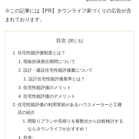
※この記事には【PR】タウンライフ家づくりの広告が含
まれております。
目次
住宅性能評価制度とは？
瑕疵担保責任期間について
設計・建設住宅性能評価書について
設計住宅性能評価基準とは？
住宅性能評価のメリット
住宅性能評価のデメリット
住宅性能評価の利用実績があるハウスメーカーと工務
店の紹介
間取りプランや見積りを複数社から比較検討する
ならタウンライフがおすすめ！
共有: