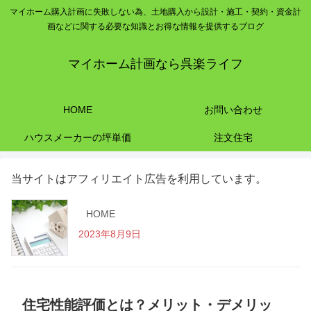
マイホーム購入計画に失敗しない為、土地購入から設計・施工・契約・資金計
画などに関する必要な知識とお得な情報を提供するブログ
マイホーム計画なら呉楽ライフ
HOME
お問い合わせ
ハウスメーカーの坪単価
注文住宅
当サイトはアフィリエイト広告を利用しています。
HOME
2023年8月9日
住宅性能評価とは？メリット・デメリッ