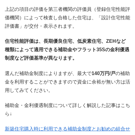
上記の項目の評価を第三者機関の評価員（登録住宅性能評
価機関）によって検査し合格した住宅は、「設計住宅性能
評価書」が交付・表示されます。
住宅性能評価は、長期優良住宅、低炭素住宅、ZEHなど
種類によって適用できる補助金やフラット35Sの金利優遇
制度など評価基準が異なります。
選んだ補助金制度によりますが、最大で
140万円/戸
の補助
金を利用することができますので資金に余裕が無い方は活
用してみてください。
補助金・金利優遇制度について詳しく解説した記事はこち
ら↓
新築住宅購入時に利用できる補助金制度とお勧めの組合せ