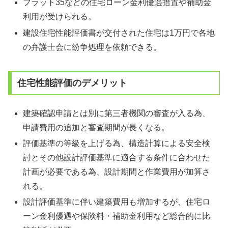
フラット35などの住宅ローン金利優遇措置や補助金
利用が受けられる。
建設住宅性能評価書が交付された住宅は1万円で各地
の弁護士会に紛争処理を依頼できる。
住宅性能評価のデメリット
建築確認申請とは別に第三者機関の審査が入る為、
申請費用の追加と審査期間が長くなる。
評価基準の等級を上げる為、構造計算による安全検
討とその他設計評価基準に適合する条件に合わせた
計画が必要である為、設計期間と作業費用が加算さ
れる。
設計評価基準に伴い建築費用も増加するが、住宅ロ
ーン金利優遇や保険料・補助金利用など総合的に比