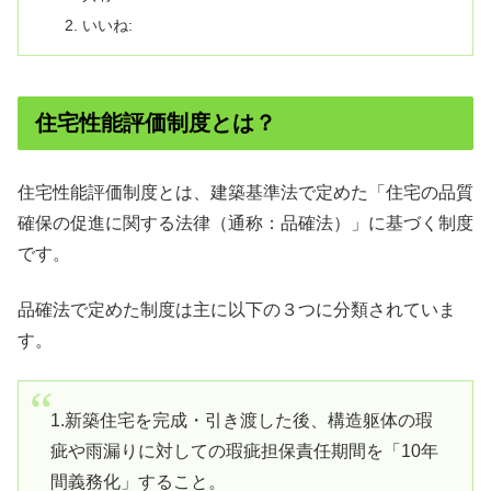
いいね:
住宅性能評価制度とは？
住宅性能評価制度とは、建築基準法で定めた「住宅の品質
確保の促進に関する法律（通称：品確法）」に基づく制度
です。
品確法で定めた制度は主に以下の３つに分類されていま
す。
1.新築住宅を完成・引き渡した後、構造躯体の瑕
疵や雨漏りに対しての瑕疵担保責任期間を「10年
間義務化」すること。