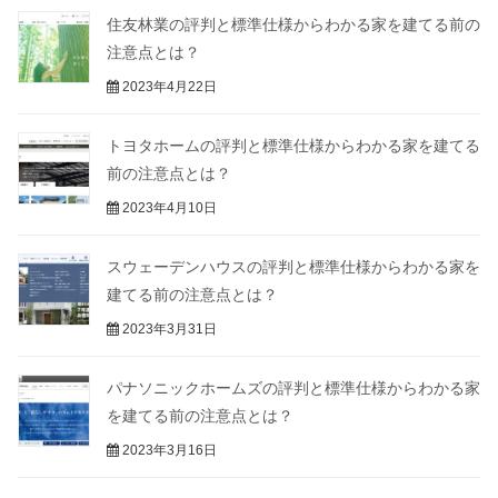
住友林業の評判と標準仕様からわかる家を建てる前の
注意点とは？
2023年4月22日
トヨタホームの評判と標準仕様からわかる家を建てる
前の注意点とは？
2023年4月10日
スウェーデンハウスの評判と標準仕様からわかる家を
建てる前の注意点とは？
2023年3月31日
パナソニックホームズの評判と標準仕様からわかる家
を建てる前の注意点とは？
2023年3月16日