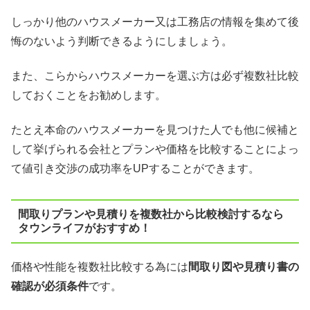
しっかり他のハウスメーカー又は工務店の情報を集めて後
悔のないよう判断できるようにしましょう。
また、こらからハウスメーカーを選ぶ方は必ず複数社比較
しておくことをお勧めします。
たとえ本命のハウスメーカーを見つけた人でも他に候補と
して挙げられる会社とプランや価格を比較することによっ
て値引き交渉の成功率をUPすることができます。
間取りプランや見積りを複数社から比較検討するなら
タウンライフがおすすめ！
価格や性能を複数社比較する為には
間取り図や見積り書の
確認が必須条件
です。