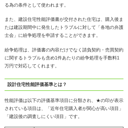
る為の条件として使われます。
また、建設住宅性能評価書が交付された住宅は、購入後ま
たは建設期間中に発生したトラブルに対して「各地の弁護
士会」に紛争処理を申請することができます。
紛争処理は、評価書の内容だけでなく請負契約・売買契約
に関するトラブルも含め1件あたりの紛争処理を手数料1
万円で対応してくれます。
設計住宅性能評価基準とは？
性能評価は以下の評価基準項目に分類され、★の印が表示
されている項目は、「近年住宅購入者が関心が高い項目」
「建設後の調査しにくい項目」です。