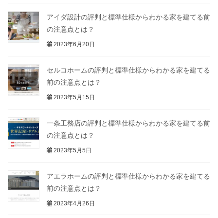
アイダ設計の評判と標準仕様からわかる家を建てる前
の注意点とは？
2023年6月20日
セルコホームの評判と標準仕様からわかる家を建てる
前の注意点とは？
2023年5月15日
一条工務店の評判と標準仕様からわかる家を建てる前
の注意点とは？
2023年5月5日
アエラホームの評判と標準仕様からわかる家を建てる
前の注意点とは？
2023年4月26日