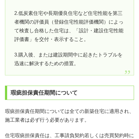
2.低炭素住宅や長期優良住宅など住宅性能を第三
者機関の評価員（登録住宅性能評価機関）によっ
て検査し合格した住宅は、「設計・建設住宅性能
評価書」を交付・表示すること。
3.購入後、または建設期間中に起きたトラブルを
迅速に解決するための措置。
瑕疵担保責任期間について
瑕疵担保責任期間については全ての新築住宅に適用され、
施工業者は必ず行う必要があります。
住宅瑕疵担保責任は、工事請負契約若しくは売買契約時に