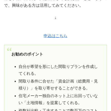
で、興味がある方は活用してみてください。
↓
申込はこちら
お勧めのポイント
自分が希望を形にした間取りプランを作成し
てくれる。
間取り条件に合せた「資金計画（総費用・見
積り）」を取り寄せすることができる。
住宅メーカー独自のネット上に出回っていな
い「土地情報」を提案してくれる。
複数社比較・工夫することで数百万のコスト