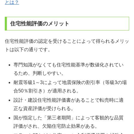
とは？
住宅性能評価のメリット
住宅性能評価の認定を受けることによって得られるメリッ
トは以下の通りです。
専門知識がなくても住宅性能基準が数値化されてい
るため、判断しやすい。
耐震等級1～3によって地震保険の割引率（等級3の場
合50％割引き）が適用される。
設計・建設住宅性能評価書があることで転売時に適
正な資産評価が受けられる。
国が指定した「第三者期間」によって客観的な品質
評価がされ、欠陥住宅防止効果がある。