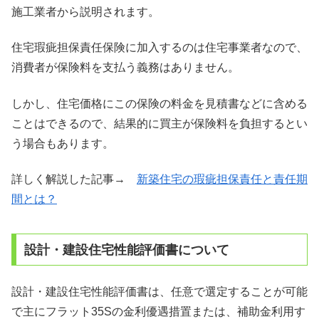
施工業者から説明されます。
住宅瑕疵担保責任保険に加入するのは住宅事業者なので、
消費者が保険料を支払う義務はありません。
しかし、住宅価格にこの保険の料金を見積書などに含める
ことはできるので、結果的に買主が保険料を負担するとい
う場合もあります。
詳しく解説した記事→
新築住宅の瑕疵担保責任と責任期
間とは？
設計・建設住宅性能評価書について
設計・建設住宅性能評価書は、任意で選定することが可能
で主にフラット35Sの金利優遇措置または、補助金利用す