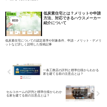
低炭素住宅とは？メリットや申請
住宅購入
方法、対応できるハウスメーカー
紹介について
低炭素住宅についての認定基準や対象条件、申請・メリット・デメリ
ットなど詳しく説明した投稿記事
一条工務店の評判と標準仕様からわかる
家を建てる前の注意点とは？
セルコホームの評判と標準仕様からわか
る家を建てる前の注意点とは？