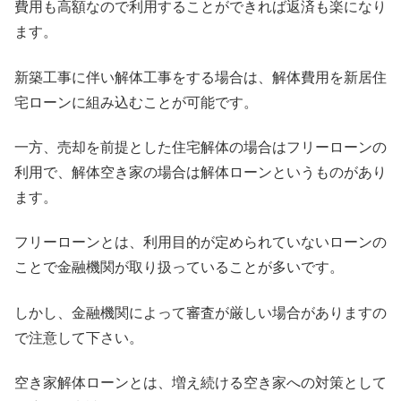
費用も高額なので利用することができれば返済も楽になり
ます。
新築工事に伴い解体工事をする場合は、解体費用を新居住
宅ローンに組み込むことが可能です。
一方、売却を前提とした住宅解体の場合はフリーローンの
利用で、解体空き家の場合は解体ローンというものがあり
ます。
フリーローンとは、利用目的が定められていないローンの
ことで金融機関が取り扱っていることが多いです。
しかし、金融機関によって審査が厳しい場合がありますの
で注意して下さい。
空き家解体ローンとは、増え続ける空き家への対策として