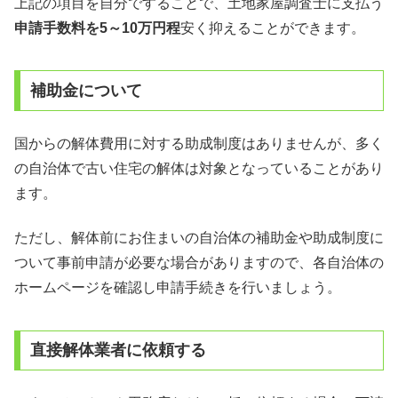
上記の項目を自分ですることで、土地家屋調査士に支払う
申請手数料を5～10万円程
安く抑えることができます。
補助金について
国からの解体費用に対する助成制度はありませんが、多く
の自治体で古い住宅の解体は対象となっていることがあり
ます。
ただし、解体前にお住まいの自治体の補助金や助成制度に
ついて事前申請が必要な場合がありますので、各自治体の
ホームページを確認し申請手続きを行いましょう。
直接解体業者に依頼する