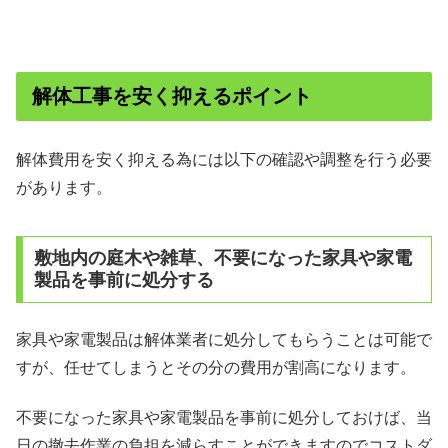
解体工事を安く抑えるポイント
解体費用を安く抑える為には以下の確認や調整を行う必要
があります。
敷地内の庭木や雑草、不要になった家具や家電
製品を事前に処分する
家具や家電製品は解体業者に処分してもらうことは可能で
すが、任せてしまうとその分の費用が割高になります。
不要になった家具や家電製品を事前に処分しておけば、当
日の撤去作業の負担を減らすことができますのでコストダ