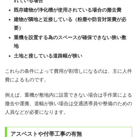
れている場合
既存建物が浄化槽が使用されている場合の撤去費
建物が隣地と近接している（粉塵や防音対策費が必
要）
重機を設置する為のスペースが確保できない狭い敷
地
土地と接している道路幅が狭い
これらの条件によって費用が割増しになるのは、主に人件
費によるものです。
例えば、重機が敷地内に設置できない場合は手作業による
撤去や運搬、道幅が狭い場合は交通誘導員や整備のための
人員などが必要になります。
アスベストや付帯工事の有無