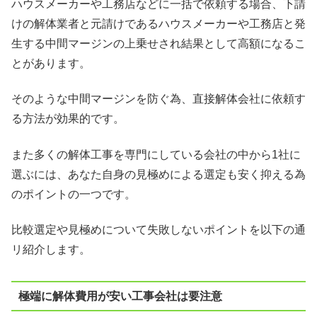
ハウスメーカーや工務店などに一括で依頼する場合、下請
けの解体業者と元請けであるハウスメーカーや工務店と発
生する中間マージンの上乗せされ結果として高額になるこ
とがあります。
そのような中間マージンを防ぐ為、直接解体会社に依頼す
る方法が効果的です。
また多くの解体工事を専門にしている会社の中から1社に
選ぶには、あなた自身の見極めによる選定も安く抑える為
のポイントの一つです。
比較選定や見極めについて失敗しないポイントを以下の通
リ紹介します。
極端に解体費用が安い工事会社は要注意