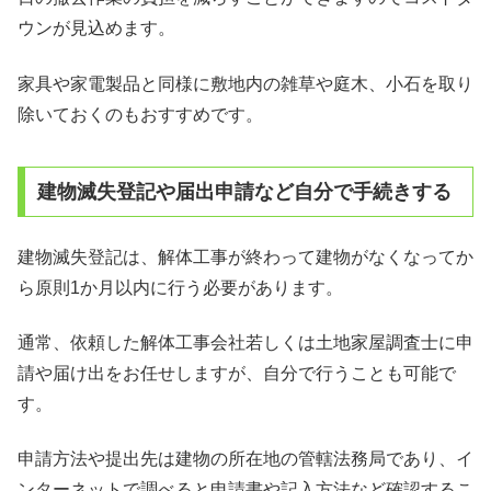
ウンが見込めます。
家具や家電製品と同様に敷地内の雑草や庭木、小石を取り
除いておくのもおすすめです。
建物滅失登記や届出申請など自分で手続きする
建物滅失登記は、解体工事が終わって建物がなくなってか
ら原則1か月以内に行う必要があります。
通常、依頼した解体工事会社若しくは土地家屋調査士に申
請や届け出をお任せしますが、自分で行うことも可能で
す。
申請方法や提出先は建物の所在地の管轄法務局であり、イ
ンターネットで調べると申請書や記入方法など確認するこ