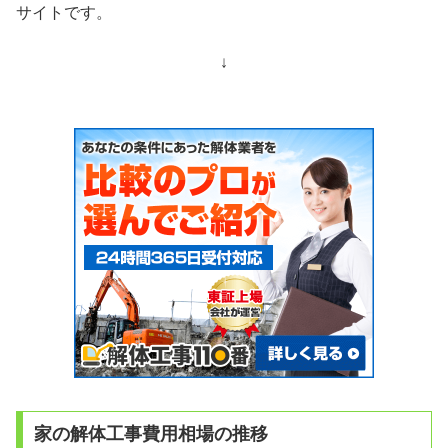
サイトです。
↓
家の解体工事費用相場の推移