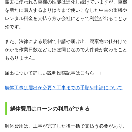
撤去に使われる重機の性能は進化し続けていますが、重機
を新たに購入するよりは今まで使いこなした中古の重機や
レンタル料金を支払う方が会社にとって利益が出ることが
殆です。
また、法律による規制で申請や届け出、廃棄物の仕分けで
かかる作業日数などもほぼ同じなので人件費が変わること
もありません。
届出について詳しい説明投稿記事はこちら ↓
解体工事は届出が必要？工事までの手順や申請について
解体費用はローンの利用ができる
解体費用は、工事が完了した後一括で支払う必要があり、