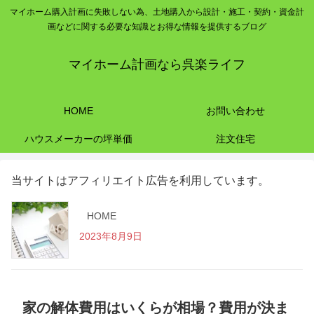
マイホーム購入計画に失敗しない為、土地購入から設計・施工・契約・資金計
画などに関する必要な知識とお得な情報を提供するブログ
マイホーム計画なら呉楽ライフ
HOME
お問い合わせ
ハウスメーカーの坪単価
注文住宅
当サイトはアフィリエイト広告を利用しています。
HOME
2023年8月9日
家の解体費用はいくらが相場？費用が決ま