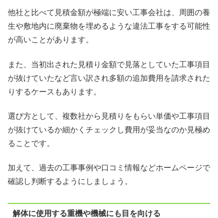
他社と比べて見積金額が極端に安い工事会社は、周囲の養
生や敷地内に廃棄物を埋めるような違法工事をする可能性
が高いことがあります。
また、当初出された見積り金額で見落としていた工事項目
が抜けていたなど言い訳され多額の追加費用を請求された
りするケースもあります。
選び方として、複数社から見積りをもらい単価や工事項目
が抜けているか細かくチェックし費用が妥当なのか見極め
ることです。
加えて、過去の工事事例や口コミ情報などホームページで
確認し判断するようにしましょう。
解体に使用する重機や機械にも目を向ける