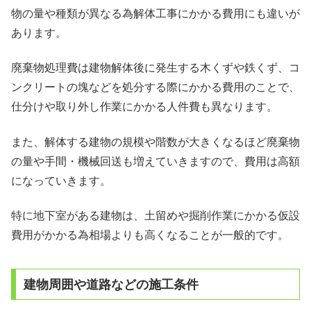
物の量や種類が異なる為解体工事にかかる費用にも違いが
あります。
廃棄物処理費は建物解体後に発生する木くずや鉄くず、コ
ンクリートの塊などを処分する際にかかる費用のことで、
仕分けや取り外し作業にかかる人件費も異なります。
また、解体する建物の規模や階数が大きくなるほど廃棄物
の量や手間・機械回送も増えていきますので、費用は高額
になっていきます。
特に地下室がある建物は、土留めや掘削作業にかかる仮設
費用がかかる為相場よりも高くなることが一般的です。
建物周囲や道路などの施工条件