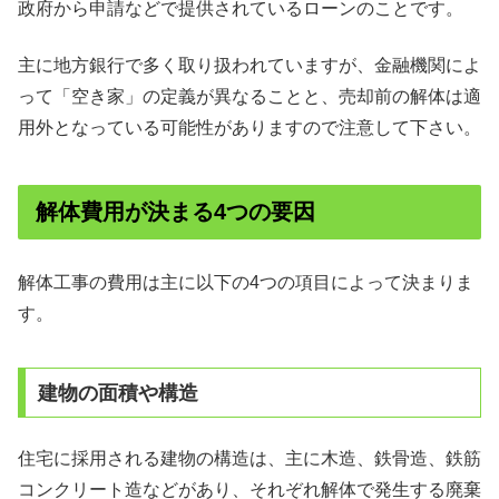
政府から申請などで提供されているローンのことです。
主に地方銀行で多く取り扱われていますが、金融機関によ
って「空き家」の定義が異なることと、売却前の解体は適
用外となっている可能性がありますので注意して下さい。
解体費用が決まる4つの要因
解体工事の費用は主に以下の4つの項目によって決まりま
す。
建物の面積や構造
住宅に採用される建物の構造は、主に木造、鉄骨造、鉄筋
コンクリート造などがあり、それぞれ解体で発生する廃棄