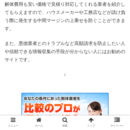
解体費用も安い価格で見積り対応してくれる業者を紹介し
てもらえますので、ハウスメーカーや工務店などが請け負
う際に発生する中間マージンの上乗せを防ぐことができま
す。
また、悪徳業者とのトラブルなど高額請求を防止したい人
や信頼できる情報収集の手段が分からない人にはお勧めの
サイトです。
↓
メニュー
ホーム
検索
トップ
サイドバー