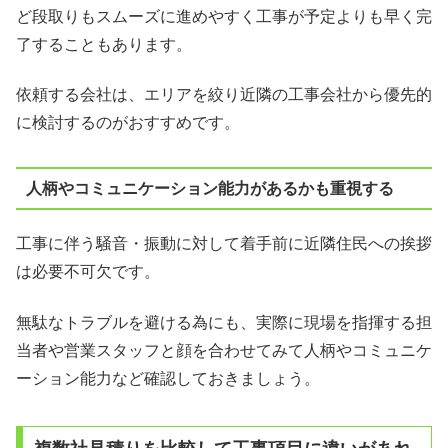
ど段取りもスムーズに進めやすく工事が予定よりも早く完
了することもあります。
依頼する会社は、エリアを絞り近隣の工事会社から優先的
に検討するのがおすすめです。
人柄やコミュニケーション能力があるかも重視する
工事に伴う騒音・振動に対して着手前に近隣住民への挨拶
は必要不可欠です。
無駄なトラブルを避ける為にも、実際に現場を指揮する担
当者や営業スタッフと顔を合わせてみて人柄やコミュニケ
ーション能力など確認しておきましょう。