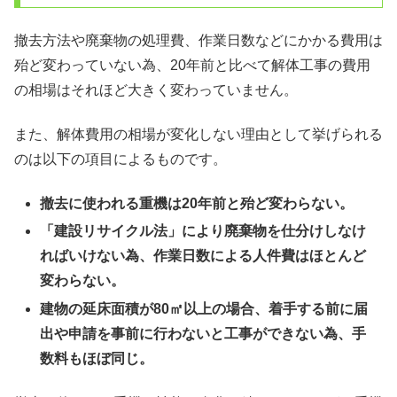
撤去方法や廃棄物の処理費、作業日数などにかかる費用は
殆ど変わっていない為、20年前と比べて解体工事の費用
の相場はそれほど大きく変わっていません。
また、解体費用の相場が変化しない理由として挙げられる
のは以下の項目によるものです。
撤去に使われる重機は20年前と殆ど変わらない。
「建設リサイクル法」により廃棄物を仕分けしなけ
ればいけない為、作業日数による人件費はほとんど
変わらない。
建物の延床面積が80㎡以上の場合、着手する前に届
出や申請を事前に行わないと工事ができない為、手
数料もほぼ同じ。