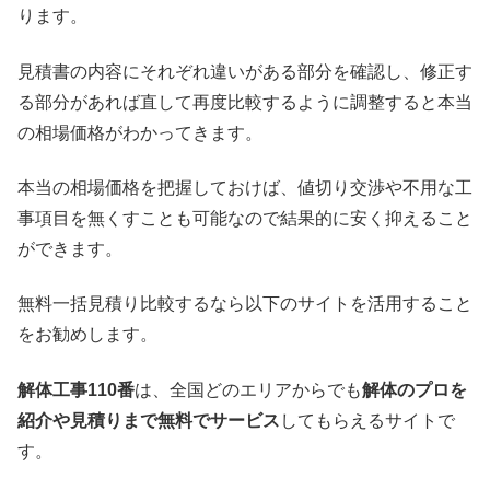
ります。
見積書の内容にそれぞれ違いがある部分を確認し、修正す
る部分があれば直して再度比較するように調整すると本当
の相場価格がわかってきます。
本当の相場価格を把握しておけば、値切り交渉や不用な工
事項目を無くすことも可能なので結果的に安く抑えること
ができます。
無料一括見積り比較するなら以下のサイトを活用すること
をお勧めします。
解体工事110番
は、全国どのエリアからでも
解体のプロを
紹介や見積りまで無料でサービス
してもらえるサイトで
す。