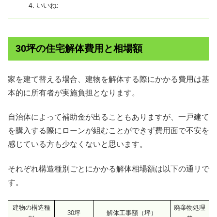
いいね:
30坪の住宅解体費用と相場額
家を建て替える場合、建物を解体する際にかかる費用は基
本的に所有者が実施負担となります。
自治体によって補助金が出ることもありますが、一戸建て
を購入する際にローンが組むことができず費用面で不安を
感じている方も少なくないと思います。
それぞれ構造種別ごとにかかる解体相場額は以下の通リで
す。
建物の構造種
廃棄物処理
30坪
解体工事額（坪）