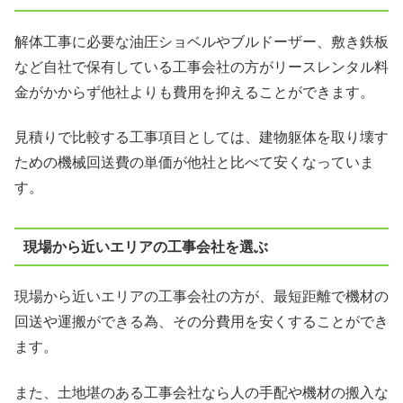
解体工事に必要な油圧ショベルやブルドーザー、敷き鉄板
など自社で保有している工事会社の方がリースレンタル料
金がかからず他社よりも費用を抑えることができます。
見積りで比較する工事項目としては、建物躯体を取り壊す
ための機械回送費の単価が他社と比べて安くなっていま
す。
現場から近いエリアの工事会社を選ぶ
現場から近いエリアの工事会社の方が、最短距離で機材の
回送や運搬ができる為、その分費用を安くすることができ
ます。
また、土地堪のある工事会社なら人の手配や機材の搬入な