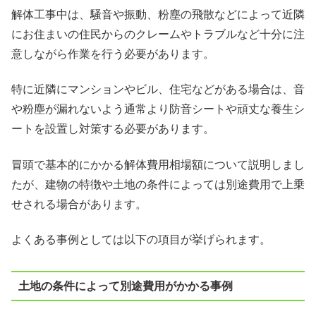
解体工事中は、騒音や振動、粉塵の飛散などによって近隣
にお住まいの住民からのクレームやトラブルなど十分に注
意しながら作業を行う必要があります。
特に近隣にマンションやビル、住宅などがある場合は、音
や粉塵が漏れないよう通常より防音シートや頑丈な養生シ
ートを設置し対策する必要があります。
冒頭で基本的にかかる解体費用相場額について説明しまし
たが、建物の特徴や土地の条件によっては別途費用で上乗
せされる場合があります。
よくある事例としては以下の項目が挙げられます。
土地の条件によって別途費用がかかる事例