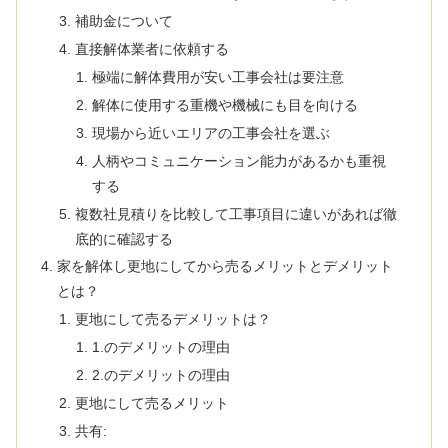
補助金について
直接解体業者に依頼する
極端に解体費用が安い工事会社は要注意
解体に使用する重機や機械にも目を向ける
現場から近いエリアの工事会社を選ぶ
人柄やコミュニケーション能力があるかも重視
する
複数社見積りを比較して工事項目に違いがあれば徹
底的に確認する
家を解体し更地にしてから売るメリットとデメリット
とは？
更地にして売るデメリットは？
1.のデメリットの理由
2.のデメリットの理由
更地にして売るメリット
共有: