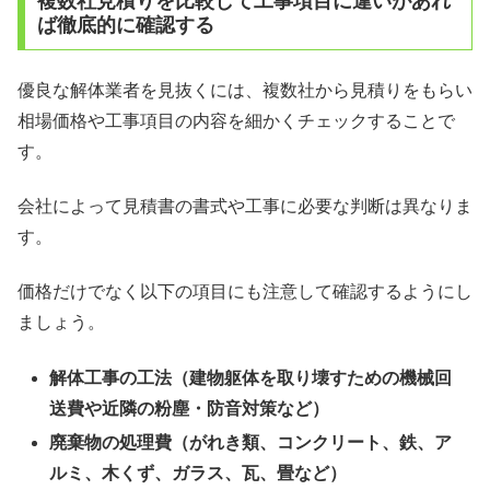
複数社見積りを比較して工事項目に違いがあれ
ば徹底的に確認する
優良な解体業者を見抜くには、複数社から見積りをもらい
相場価格や工事項目の内容を細かくチェックすることで
す。
会社によって見積書の書式や工事に必要な判断は異なりま
す。
価格だけでなく以下の項目にも注意して確認するようにし
ましょう。
解体工事の工法（建物躯体を取り壊すための機械回
送費や近隣の粉塵・防音対策など）
廃棄物の処理費（がれき類、コンクリート、鉄、ア
ルミ、木くず、ガラス、瓦、畳など）