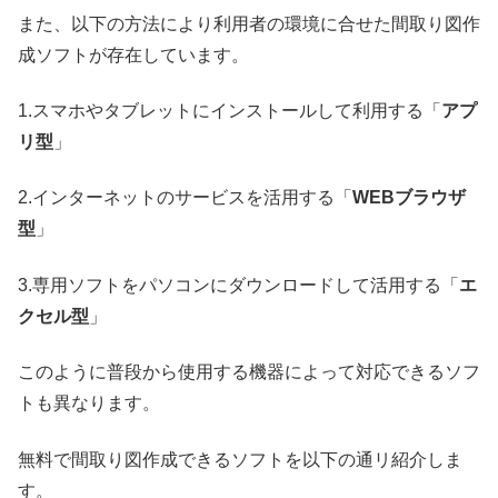
また、以下の方法により利用者の環境に合せた間取り図作
成ソフトが存在しています。
1.スマホやタブレットにインストールして利用する「
アプ
リ型
」
2.インターネットのサービスを活用する「
WEBブラウザ
型
」
3.専用ソフトをパソコンにダウンロードして活用する「
エ
クセル型
」
このように普段から使用する機器によって対応できるソフ
トも異なります。
無料で間取り図作成できるソフトを以下の通リ紹介しま
す。