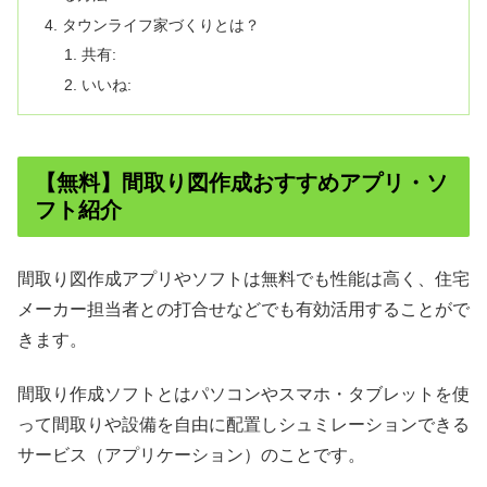
タウンライフ家づくりとは？
共有:
いいね:
【無料】間取り図作成おすすめアプリ・ソ
フト紹介
間取り図作成アプリやソフトは無料でも性能は高く、住宅
メーカー担当者との打合せなどでも有効活用することがで
きます。
間取り作成ソフトとはパソコンやスマホ・タブレットを使
って間取りや設備を自由に配置しシュミレーションできる
サービス（アプリケーション）のことです。