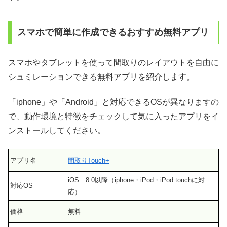
スマホで簡単に作成できるおすすめ無料アプリ
スマホやタブレットを使って間取りのレイアウトを自由に
シュミレーションできる無料アプリを紹介します。
「iphone」や「Android」と対応できるOSが異なりますの
で、動作環境と特徴をチェックして気に入ったアプリをイ
ンストールしてください。
アプリ名
間取りTouch+
iOS 8.0以降（iphone・iPod・iPod touchに対
対応OS
応）
価格
無料