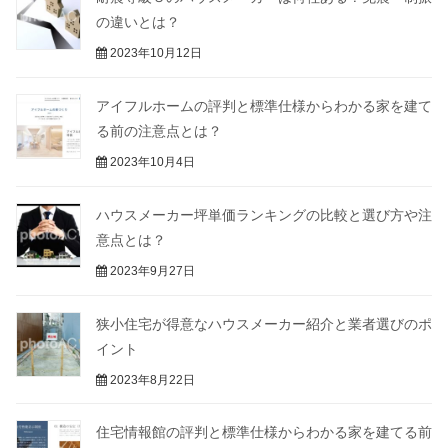
の違いとは？
2023年10月12日
アイフルホームの評判と標準仕様からわかる家を建て
る前の注意点とは？
2023年10月4日
ハウスメーカー坪単価ランキングの比較と選び方や注
意点とは？
2023年9月27日
狭小住宅が得意なハウスメーカー紹介と業者選びのポ
イント
2023年8月22日
住宅情報館の評判と標準仕様からわかる家を建てる前