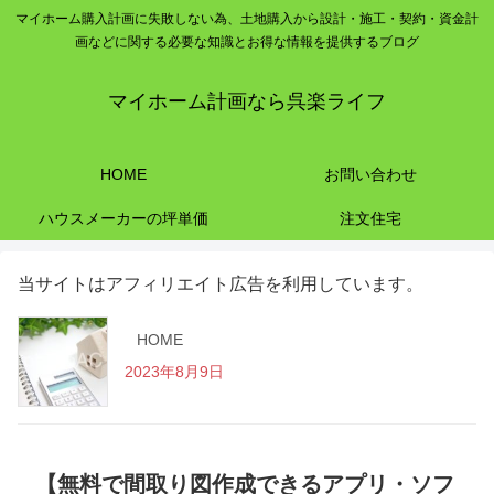
マイホーム購入計画に失敗しない為、土地購入から設計・施工・契約・資金計
画などに関する必要な知識とお得な情報を提供するブログ
マイホーム計画なら呉楽ライフ
HOME
お問い合わせ
ハウスメーカーの坪単価
注文住宅
当サイトはアフィリエイト広告を利用しています。
HOME
2023年8月9日
【無料で間取り図作成できるアプリ・ソフ