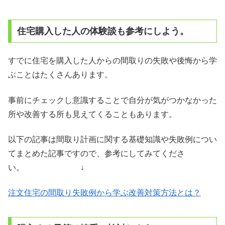
住宅購入した人の体験談も参考にしよう。
すでに住宅を購入した人からの間取りの失敗や後悔から学
ぶことはたくさんあります。
事前にチェックし意識することで自分が気がつかなかった
所や改善する所も見えてくることもあります。
以下の記事は間取り計画に関する基礎知識や失敗例につい
てまとめた記事ですので、参考にしてみてくださ
い。 ↓
注文住宅の間取り失敗例から学ぶ改善対策方法とは？