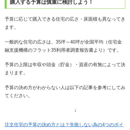
購入する予算は慎重に検討しよう！
予算に応じて購入できる住宅の広さ・床面積も異なってき
ます。
一般的な住宅の広さは、35坪～40坪が全国平均（住宅金
融支援機構のフラット35利用者調査報告書より）です。
予算の上限は年収や頭金（貯金）・資産の有無によって決
まります。
予算の決め方がわからない人は以下の記事を参考にしてみ
てください。
↓
注文住宅の予算の決め方とは？失敗しない為の4つのポイ