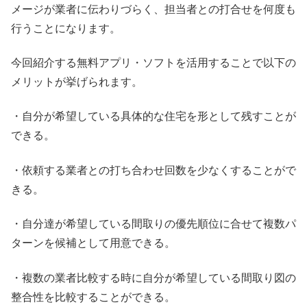
メージが業者に伝わりづらく、担当者との打合せを何度も
行うことになります。
今回紹介する無料アプリ・ソフトを活用することで以下の
メリットが挙げられます。
・自分が希望している具体的な住宅を形として残すことが
できる。
・依頼する業者との打ち合わせ回数を少なくすることがで
きる。
・自分達が希望している間取りの優先順位に合せて複数パ
ターンを候補として用意できる。
・複数の業者比較する時に自分が希望している間取り図の
整合性を比較することができる。