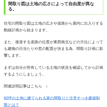
間取り図は土地の広さによって自由度が異な
る。
住宅の間取り図は土地の広さや道路から屋内に出入りする
動線計画から始まります。
また、接道する道路の位置が東西南北などの方位によって
も建物の日当たりや窓の配置が決まる為、間取り計画に影
響します。
まずは自分が所有している土地の状況を確認してから計画
するようにしましょう。
関連説明記事はこちら ↓
60坪の土地に建てられる家の間取りと注意すべき建築制
限とは？