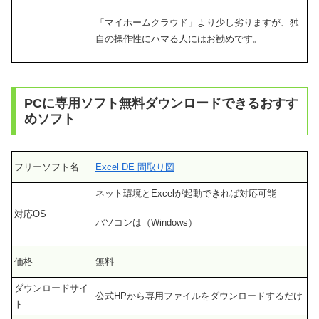
「マイホームクラウド」より少し劣りますが、独
自の操作性にハマる人にはお勧めです。
PCに専用ソフト無料ダウンロードできるおすす
めソフト
フリーソフト名
Excel DE 間取り図
ネット環境とExcelが起動できれば対応可能
対応OS
パソコンは（Windows）
価格
無料
ダウンロードサイ
公式HPから専用ファイルをダウンロードするだけ
ト