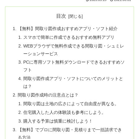
目次
【無料】間取り図作成おすすめアプリ・ソフト紹介
スマホで簡単に作成できるおすすめ無料アプリ
WEBブラウザで無料作成できる間取り図・シュミレ
ーションサービス
PCに専用ソフト無料ダウンロードできるおすすめソ
フト
間取り図作成アプリ・ソフトについてのメリットと
は？
間取り図作成時の注意点とは？
間取り図は土地の広さによって自由度が異なる。
住宅購入した人の体験談も参考にしよう。
購入する予算は慎重に検討しよう！
【無料】でプロに間取り図・見積りまで一括請求でき
る方法