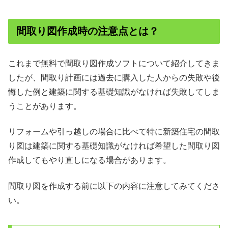
間取り図作成時の注意点とは？
これまで無料で間取り図作成ソフトについて紹介してきま
したが、間取り計画には過去に購入した人からの失敗や後
悔した例と建築に関する基礎知識がなければ失敗してしま
うことがあります。
リフォームや引っ越しの場合に比べて特に新築住宅の間取
り図は建築に関する基礎知識がなければ希望した間取り図
作成してもやり直しになる場合があります。
間取り図を作成する前に以下の内容に注意してみてくださ
い。