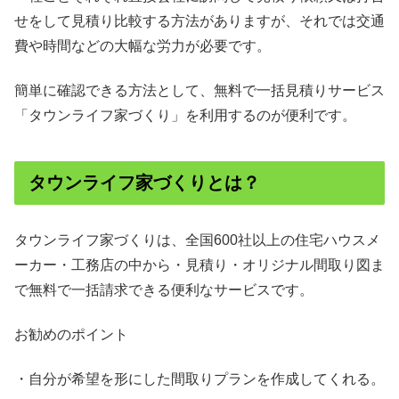
せをして見積り比較する方法がありますが、それでは交通
費や時間などの大幅な労力が必要です。
簡単に確認できる方法として、無料で一括見積りサービス
「タウンライフ家づくり」を利用するのが便利です。
タウンライフ家づくりとは？
タウンライフ家づくりは、全国600社以上の住宅ハウスメ
ーカー・工務店の中から・見積り・オリジナル間取り図ま
で無料で一括請求できる便利なサービスです。
お勧めのポイント
・自分が希望を形にした間取りプランを作成してくれる。