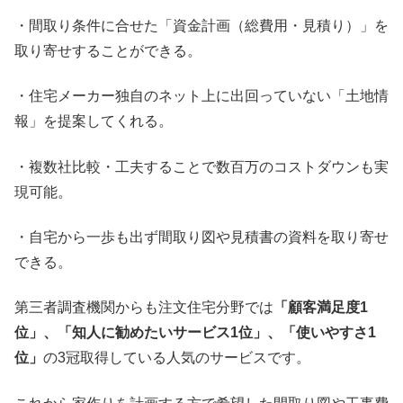
・間取り条件に合せた「資金計画（総費用・見積り）」を
取り寄せすることができる。
・住宅メーカー独自のネット上に出回っていない「土地情
報」を提案してくれる。
・複数社比較・工夫することで数百万のコストダウンも実
現可能。
・自宅から一歩も出ず間取り図や見積書の資料を取り寄せ
できる。
第三者調査機関からも注文住宅分野では
「顧客満足度1
位」、「知人に勧めたいサービス1位」、「使いやすさ1
位」
の3冠取得している人気のサービスです。