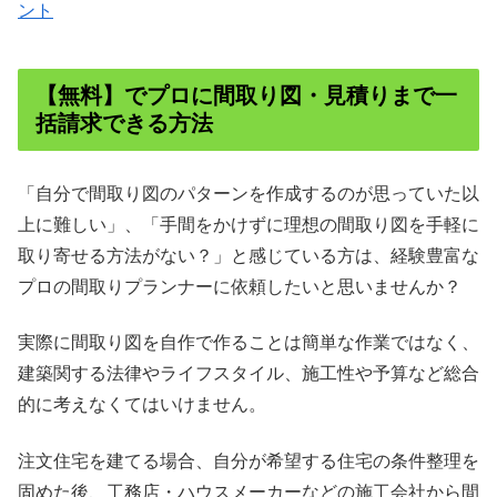
ント
【無料】でプロに間取り図・見積りまで一
括請求できる方法
「自分で間取り図のパターンを作成するのが思っていた以
上に難しい」、「手間をかけずに理想の間取り図を手軽に
取り寄せる方法がない？」と感じている方は、経験豊富な
プロの間取りプランナーに依頼したいと思いませんか？
実際に間取り図を自作で作ることは簡単な作業ではなく、
建築関する法律やライフスタイル、施工性や予算など総合
的に考えなくてはいけません。
注文住宅を建てる場合、自分が希望する住宅の条件整理を
固めた後、工務店・ハウスメーカーなどの施工会社から間