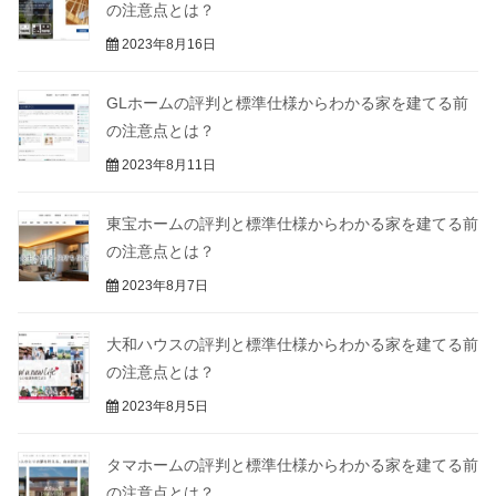
の注意点とは？
2023年8月16日
GLホームの評判と標準仕様からわかる家を建てる前
の注意点とは？
2023年8月11日
東宝ホームの評判と標準仕様からわかる家を建てる前
の注意点とは？
2023年8月7日
大和ハウスの評判と標準仕様からわかる家を建てる前
の注意点とは？
2023年8月5日
タマホームの評判と標準仕様からわかる家を建てる前
の注意点とは？