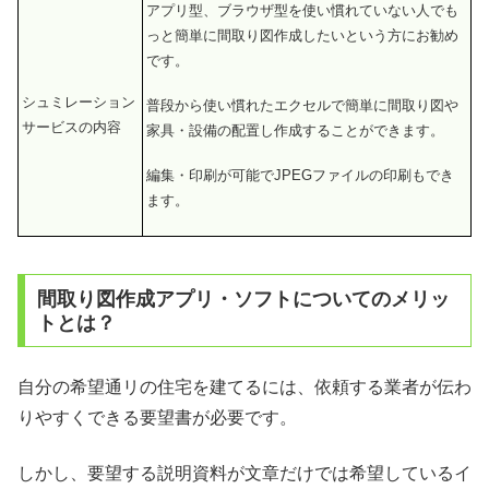
アプリ型、ブラウザ型を使い慣れていない人でも
っと簡単に間取り図作成したいという方にお勧め
です。
シュミレーション
普段から使い慣れたエクセルで簡単に間取り図や
サービスの内容
家具・設備の配置し作成することができます。
編集・印刷が可能でJPEGファイルの印刷もでき
ます。
間取り図作成アプリ・ソフトについてのメリッ
トとは？
自分の希望通リの住宅を建てるには、依頼する業者が伝わ
りやすくできる要望書が必要です。
しかし、要望する説明資料が文章だけでは希望しているイ