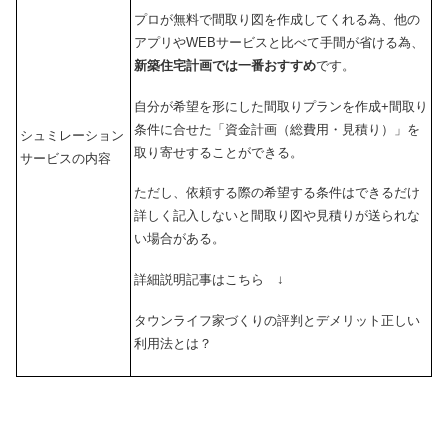
プロが無料で間取り図を作成してくれる為、他の
アプリやWEBサービスと比べて手間が省ける為、
新築住宅計画では一番おすすめ
です。
自分が希望を形にした間取りプランを作成+間取り
条件に合せた「資金計画（総費用・見積り）」を
シュミレーション
取り寄せすることができる。
サービスの内容
ただし、依頼する際の希望する条件はできるだけ
詳しく記入しないと間取り図や見積りが送られな
い場合がある。
詳細説明記事はこちら ↓
タウンライフ家づくりの評判とデメリット正しい
利用法とは？