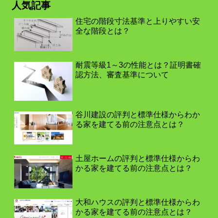
人気記事
住宅の階段寸法基準と上りやすい安
全な階段とは？
耐震等級1～3の性能とは？証明書確
認方法、審査基準について
谷川建設の評判と標準仕様からわか
る家を建てる前の注意点とは？
土屋ホームの評判と標準仕様からわ
かる家を建てる前の注意点とは？
大和ハウスの評判と標準仕様からわ
かる家を建てる前の注意点とは？