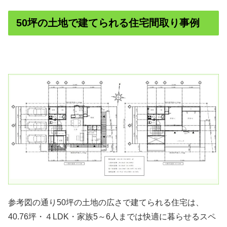
50坪の土地で建てられる住宅間取り事例
参考図の通り50坪の土地の広さで建てられる住宅は、
40.76坪・４LDK・家族5～6人までは快適に暮らせるスペ