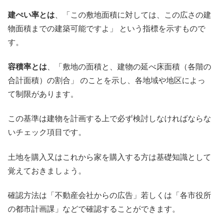
建ぺい率とは
、「この敷地面積に対しては、この広さの建
物面積までの建築可能ですよ」 という指標を示すもので
す。
容積率とは
、「敷地の面積と、建物の延べ床面積（各階の
合計面積）の割合」 のことを示し、各地域や地区によっ
て制限があります。
この基準は建物を計画する上で必ず検討しなければならな
いチェック項目です。
土地を購入又はこれから家を購入する方は基礎知識として
覚えておきましょう。
確認方法は「不動産会社からの広告」若しくは「各市役所
の都市計画課」などで確認することができます。