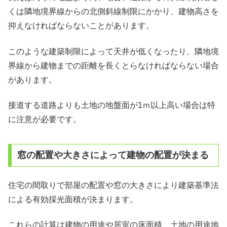
くは隣地境界線からの北側斜線制限にかかり、建物高さを
抑えなければならないことがあります。
このような建築制限によって天井が低くなったり、隣地境
界線から建物までの距離を長くとらなければならない場合
があります。
接道する道路よりも土地の地盤面が1ｍ以上高い場合は特
に注意が必要です。
窓の配置や大きさによって建物の配置が決まる
住宅の間取りで部屋の配置や窓の大きさにより建築基準法
による有効採光面積が決まります。
これらの計算は建物の用途や居室の床面積、土地の用途地