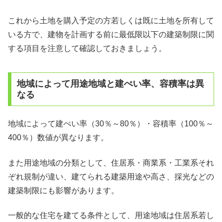
これから土地を購入予定の方若しくは既に土地を所有して
いる方で、建物を計画する前に最低限以下の建築制限に関
する項目を注意して確認しておきましょう。
地域によって用途地域と建ぺい率、容積率は異
なる
地域によって建ぺい率（30％～80％）・容積率（100％～
400％）数値が異なります。
また用途地域の分類として、住居系・商業系・工業系それ
ぞれ規制が違い、建てられる建築用途や高さ、採光などの
建築制限にも影響があります。
一般的な住宅を建てる条件として、用途地域は住居系若し