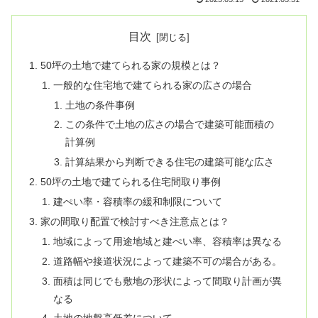
目次
50坪の土地で建てられる家の規模とは？
一般的な住宅地で建てられる家の広さの場合
土地の条件事例
この条件で土地の広さの場合で建築可能面積の
計算例
計算結果から判断できる住宅の建築可能な広さ
50坪の土地で建てられる住宅間取り事例
建ぺい率・容積率の緩和制限について
家の間取り配置で検討すべき注意点とは？
地域によって用途地域と建ぺい率、容積率は異なる
道路幅や接道状況によって建築不可の場合がある。
面積は同じでも敷地の形状によって間取り計画が異
なる