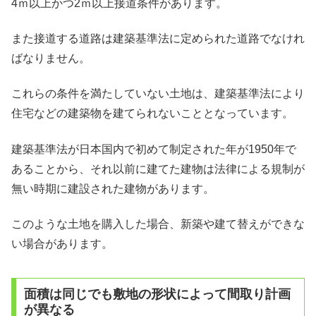
4ｍ以上かつ2ｍ以上接道条件があります。
また接道する道路は建築基準法に定められた道路でなけれ
ばなりません。
これらの条件を満たしていない土地は、建築基準法により
住宅などの建築物を建てられないこととなっています。
建築基準法が日本国内で初めて制定された年が1950年で
あることから、それ以前に建てた建物は法律による規制が
無い時期に建設された建物があります。
このような土地を購入した場合、新築や建て替えができな
い場合があります。
面積は同じでも敷地の形状によって間取り計画
が異なる