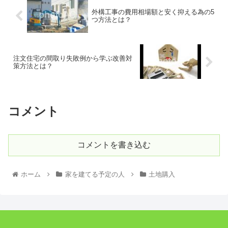
外構工事の費用相場額と安く抑える為の5
つ方法とは？
注文住宅の間取り失敗例から学ぶ改善対
策方法とは？
コメント
コメントを書き込む
ホーム
家を建てる予定の人
土地購入