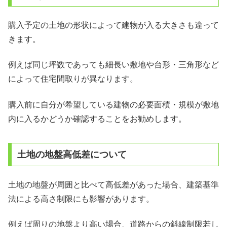
購入予定の土地の形状によって建物が入る大きさも違って
きます。
例えば同じ坪数であっても細長い敷地や台形・三角形など
によって住宅間取りが異なります。
購入前に自分が希望している建物の必要面積・規模が敷地
内に入るかどうか確認することをお勧めします。
土地の地盤高低差について
土地の地盤が周囲と比べて高低差があった場合、建築基準
法による高さ制限にも影響があります。
例えば周りの地盤より高い場合、道路からの斜線制限若し