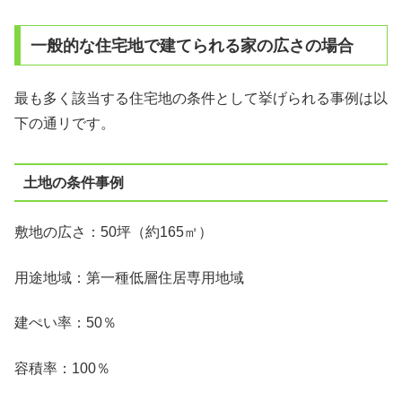
一般的な住宅地で建てられる家の広さの場合
最も多く該当する住宅地の条件として挙げられる事例は以
下の通リです。
土地の条件事例
敷地の広さ：50坪（約165㎡）
用途地域：第一種低層住居専用地域
建ぺい率：50％
容積率：100％