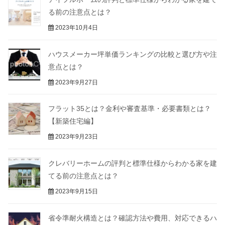
る前の注意点とは？
2023年10月4日
ハウスメーカー坪単価ランキングの比較と選び方や注
意点とは？
2023年9月27日
フラット35とは？金利や審査基準・必要書類とは？
【新築住宅編】
2023年9月23日
クレバリーホームの評判と標準仕様からわかる家を建
てる前の注意点とは？
2023年9月15日
省令準耐火構造とは？確認方法や費用、対応できるハ