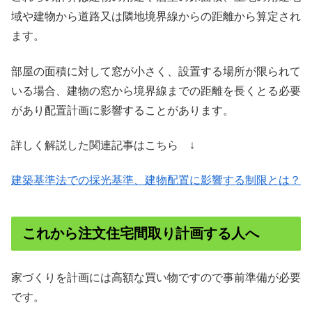
域や建物から道路又は隣地境界線からの距離から算定され
ます。
部屋の面積に対して窓が小さく、設置する場所が限られて
いる場合、建物の窓から境界線までの距離を長くとる必要
があり配置計画に影響することがあります。
詳しく解説した関連記事はこちら ↓
建築基準法での採光基準、建物配置に影響する制限とは？
これから注文住宅間取り計画する人へ
家づくりを計画には高額な買い物ですので事前準備が必要
です。