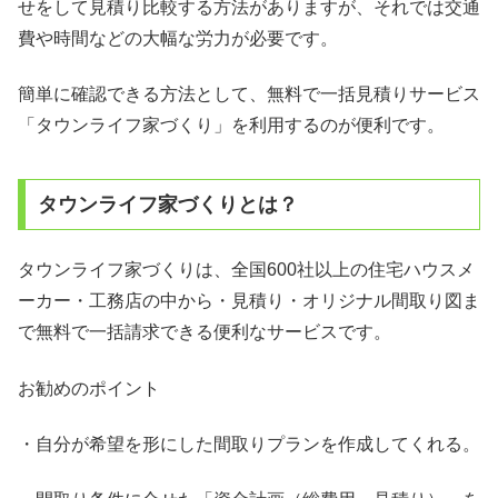
せをして見積り比較する方法がありますが、それでは交通
費や時間などの大幅な労力が必要です。
簡単に確認できる方法として、無料で一括見積りサービス
「タウンライフ家づくり」を利用するのが便利です。
タウンライフ家づくりとは？
タウンライフ家づくりは、全国600社以上の住宅ハウスメ
ーカー・工務店の中から・見積り・オリジナル間取り図ま
で無料で一括請求できる便利なサービスです。
お勧めのポイント
・自分が希望を形にした間取りプランを作成してくれる。