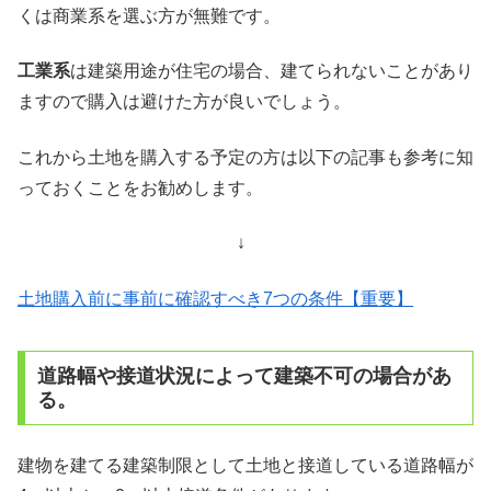
くは商業系を選ぶ方が無難です。
工業系
は建築用途が住宅の場合、建てられないことがあり
ますので購入は避けた方が良いでしょう。
これから土地を購入する予定の方は以下の記事も参考に知
っておくことをお勧めします。
↓
土地購入前に事前に確認すべき7つの条件【重要】
道路幅や接道状況によって建築不可の場合があ
る。
建物を建てる建築制限として土地と接道している道路幅が