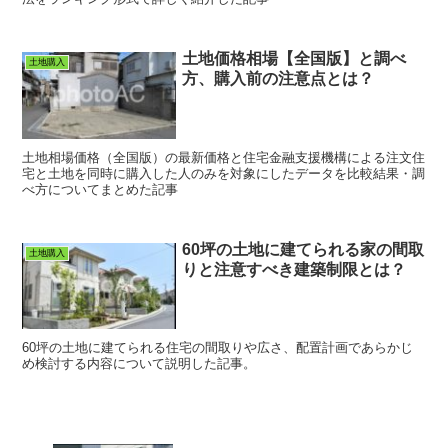
土地価格相場【全国版】と調べ
土地購入
方、購入前の注意点とは？
土地相場価格（全国版）の最新価格と住宅金融支援機構による注文住
宅と土地を同時に購入した人のみを対象にしたデータを比較結果・調
べ方についてまとめた記事
60坪の土地に建てられる家の間取
土地購入
りと注意すべき建築制限とは？
60坪の土地に建てられる住宅の間取りや広さ、配置計画であらかじ
め検討する内容について説明した記事。