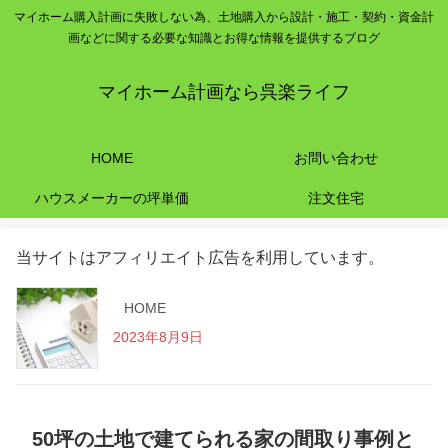
マイホーム購入計画に失敗しない為、土地購入から設計・施工・契約・資金計
画などに関する必要な知識とお得な情報を提供するブログ
マイホーム計画なら呉楽ライフ
HOME
お問い合わせ
ハウスメーカーの坪単価
注文住宅
当サイトはアフィリエイト広告を利用しています。
HOME
2023年8月9日
50坪の土地で建てられる家の間取り事例と