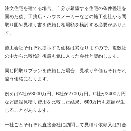
注文住宅を建てる場合、自分が希望する住宅の条件整理を
固めた後、工務店・ハウスメーカーなどの施工会社から間
取り図や見積り書を依頼し相場額を検討する必要がありま
す。
施工会社それぞれ提示する価格は異なりますので、複数社
の中から比較検討後最も気に入った会社と契約します。
同じ間取りプランを依頼した場合、見積り単価もそれぞれ
違う価格になります。
例えばA社が3000万円、B社が2700万円、C社が2400万円
など建設見積り費用を比較した結果、
600万円
も差額が生
じることがあります。
一社ごとそれぞれ直接会社に訪問して見積り依頼又は打合