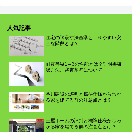
人気記事
住宅の階段寸法基準と上りやすい安
全な階段とは？
耐震等級1～3の性能とは？証明書確
認方法、審査基準について
谷川建設の評判と標準仕様からわか
る家を建てる前の注意点とは？
土屋ホームの評判と標準仕様からわ
かる家を建てる前の注意点とは？