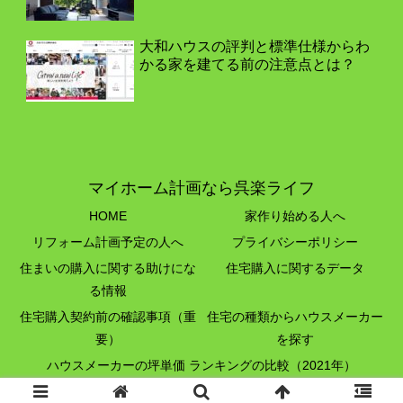
大和ハウスの評判と標準仕様からわ
かる家を建てる前の注意点とは？
マイホーム計画なら呉楽ライフ
HOME
家作り始める人へ
リフォーム計画予定の人へ
プライバシーポリシー
住まいの購入に関する助けにな
住宅購入に関するデータ
る情報
住宅購入契約前の確認事項（重
住宅の種類からハウスメーカー
要）
を探す
ハウスメーカーの坪単価 ランキングの比較（2021年）
© 2020 マイホーム計画なら呉楽ライフ.