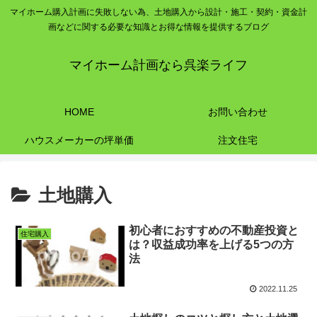
マイホーム購入計画に失敗しない為、土地購入から設計・施工・契約・資金計
画などに関する必要な知識とお得な情報を提供するブログ
マイホーム計画なら呉楽ライフ
HOME
お問い合わせ
ハウスメーカーの坪単価
注文住宅
土地購入
初心者におすすめの不動産投資と
住宅購入
は？収益成功率を上げる5つの方
法
2022.11.25