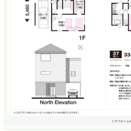
ミサワホームH