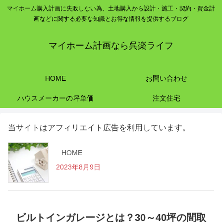
マイホーム購入計画に失敗しない為、土地購入から設計・施工・契約・資金計
画などに関する必要な知識とお得な情報を提供するブログ
マイホーム計画なら呉楽ライフ
HOME
お問い合わせ
ハウスメーカーの坪単価
注文住宅
当サイトはアフィリエイト広告を利用しています。
HOME
2023年8月9日
ビルトインガレージとは？30～40坪の間取