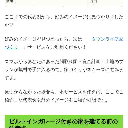
階建て
万円
ここまでの代表例から、好みのイメージは見つかりました
か？
好みのイメージが見つかったら、次は「
タウンライフ家
づくり
」サービスをご利用ください！
スマホからあなたにあった
間取り図・資金計画・土地
のプ
ランが無料で手に入るので、家づくりがスムーズに進みま
すよ。
見つからなかった場合も、本サービスを使えば、ここでご
紹介した代表例以外のイメージもご紹介可能です。
ビルトインガレージ付きの家を建てる前の