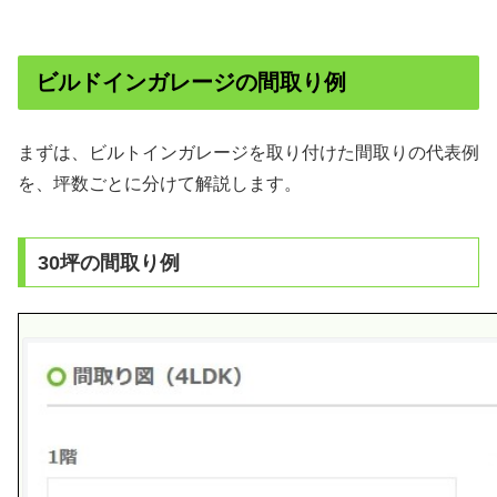
ビルドインガレージの間取り例
まずは、ビルトインガレージを取り付けた間取りの代表例
を、坪数ごとに分けて解説します。
30坪の間取り例