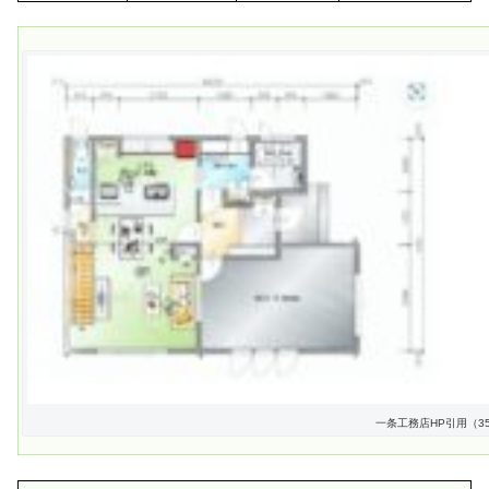
一条工務店HP引用（3