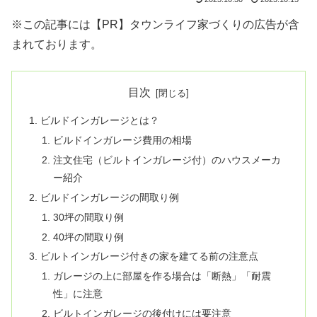
※この記事には【PR】タウンライフ家づくりの広告が含
まれております。
目次
ビルドインガレージとは？
ビルドインガレージ費用の相場
注文住宅（ビルトインガレージ付）のハウスメーカ
ー紹介
ビルドインガレージの間取り例
30坪の間取り例
40坪の間取り例
ビルトインガレージ付きの家を建てる前の注意点
ガレージの上に部屋を作る場合は「断熱」「耐震
性」に注意
ビルトインガレージの後付けには要注意