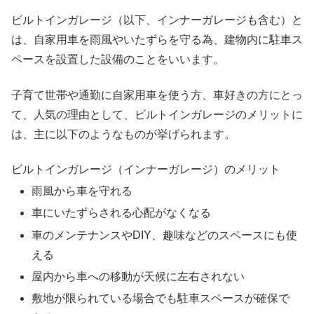
ビルトインガレージ（以下、インナーガレージも含む）と
は、
自家用車を雨風やいたずらを守る為、建物内に駐車ス
ペースを設置した設備のことをいいます。
子育て世帯や通勤に自家用車を使う方、車好きの方にとっ
て、
人気の理由として、ビルトインガレージのメリットに
は、主に以下のようなものが挙げられます。
ビルトインガレージ（インナーガレージ）のメリット
雨風から車を守れる
車にいたずらされる心配がなくなる
車のメンテナンスやDIY、趣味などのスペースにも使
える
屋内から車への移動が天候に左右されない
敷地が限られている場合でも駐車スペースが確保で