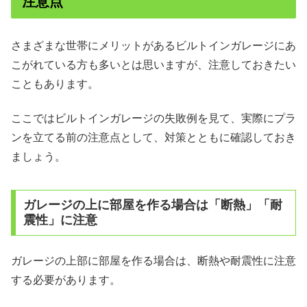
注意点
さまざまな世帯にメリットがあるビルトインガレージにあ
こがれている方も多いとは思いますが、注意しておきたい
こともあります。
ここではビルトインガレージの失敗例を見て、実際にプラ
ンを立てる前の注意点として、対策とともに確認しておき
ましょう。
ガレージの上に部屋を作る場合は「断熱」「耐
震性」に注意
ガレージの上部に部屋を作る場合は、断熱や耐震性に注意
する必要があります。