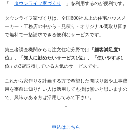
「
タウンライフ家づくり
」を利用するのが便利です。
タウンライフ家づくりは、全国600社以上の住宅ハウスメ
ーカー・工務店の中から・見積り・オリジナル間取り図ま
で無料で一括請求できる便利なサービスです。
第三者調査機関からも注文住宅分野では
「顧客満足度1
位」、「知人に勧めたいサービス1位」、「使いやすさ1
位」
の3冠取得している人気のサービスです。
これから家作りを計画する方で希望した間取り図や工事費
用を事前に知りたい人は活用しても損は無いと思いますの
で、興味がある方は活用してみて下さい。
↓
申込はこちら