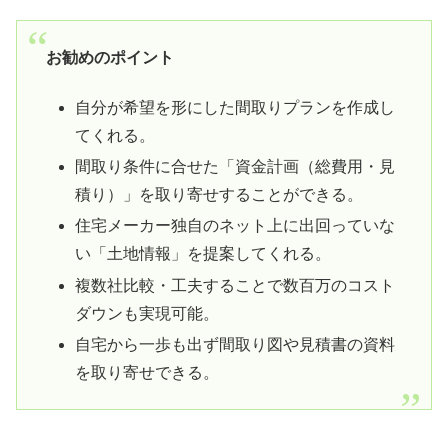
お勧めのポイント
自分が希望を形にした間取りプランを作成し
てくれる。
間取り条件に合せた「資金計画（総費用・見
積り）」を取り寄せすることができる。
住宅メーカー独自のネット上に出回っていな
い「土地情報」を提案してくれる。
複数社比較・工夫することで数百万のコスト
ダウンも実現可能。
自宅から一歩も出ず間取り図や見積書の資料
を取り寄せできる。