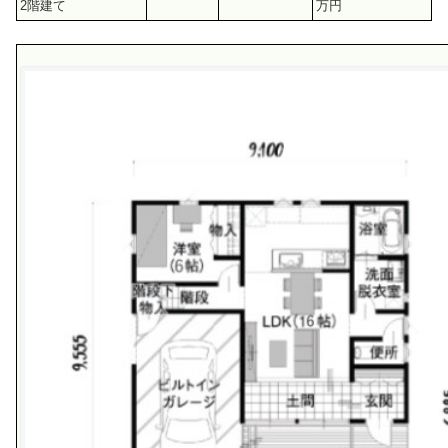
2階建て
万円