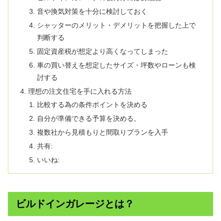
音や換気対策を十分に検討しておく
シャッターのメリット・デメリットを把握した上で
判断する
固定資産税が想定より高くなってしまった
車の買い替えを想定したサイズ・坪数やローンも検
討する
理想の注文住宅を手に入れる方法
比較する為の条件ポイントを決める
自分が準備できる予算を決める。
複数社から見積もりと間取りプランを入手
共有:
いいね:
ビルドインガレージとは？