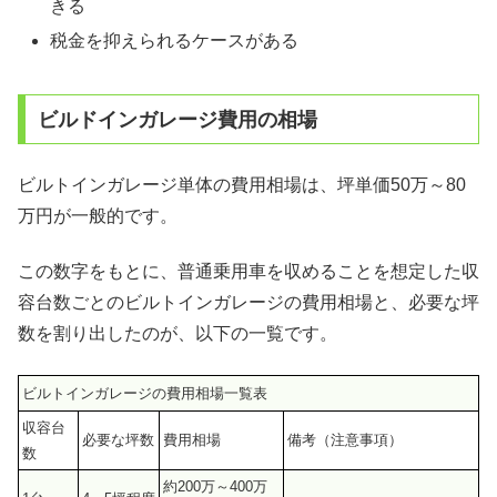
きる
税金を抑えられるケースがある
ビルドインガレージ費用の相場
ビルトインガレージ単体の費用相場は、坪単価50万～80
万円が一般的です。
この数字をもとに、普通乗用車を収めることを想定した収
容台数ごとのビルトインガレージの費用相場と、必要な坪
数を割り出したのが、以下の一覧です。
ビルトインガレージの費用相場一覧表
収容台
必要な坪数
費用相場
備考（注意事項）
数
約200万～400万