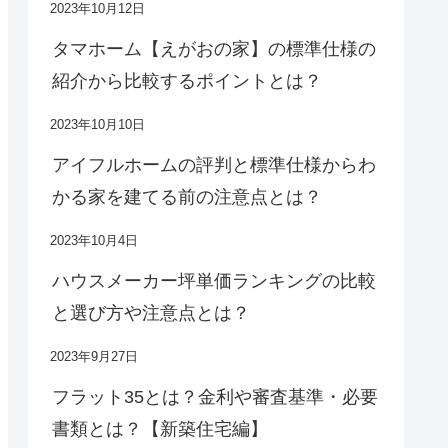
2023年10月12日
タマホーム【えがおの家】の標準仕様の
紹介から比較するポイントとは？
2023年10月10日
アイフルホームの評判と標準仕様からわ
かる家を建てる前の注意点とは？
2023年10月4日
ハウスメーカー坪単価ランキングの比較
と選び方や注意点とは？
2023年9月27日
フラット35とは？金利や審査基準・必要
書類とは？【新築住宅編】