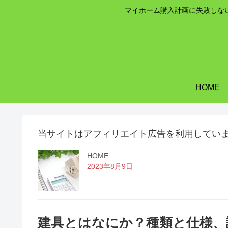
マイホーム購入計画に失敗しな
HOME
当サイトはアフィリエイト広告を利用してい
HOME
2023年8月9日
建具とはなにか？種類と仕様、