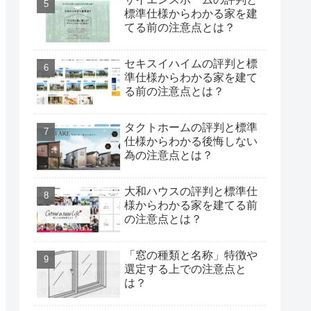
標準仕様からわかる家を建
てる前の注意点とは？
セキスイハイムの評判と標
準仕様からわかる家を建て
る前の注意点とは？
タクトホームの評判と標準
仕様からわかる後悔しない
為の注意点とは？
大和ハウスの評判と標準仕
様からわかる家を建てる前
の注意点とは？
「窓の種類と名称」特徴や
選定する上での注意点と
は？