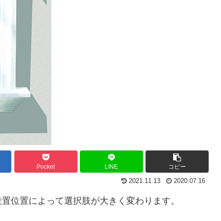
Pocket
LINE
コピー
2021.11.13
2020.07.16
設置位置によって選択肢が大きく変わります。