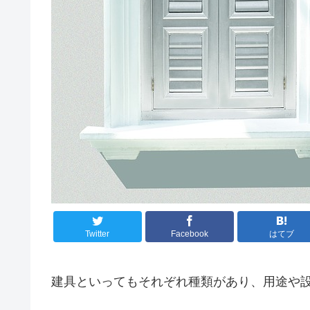
Twitter
Facebook
はてブ
建具といってもそれぞれ種類があり、用途や