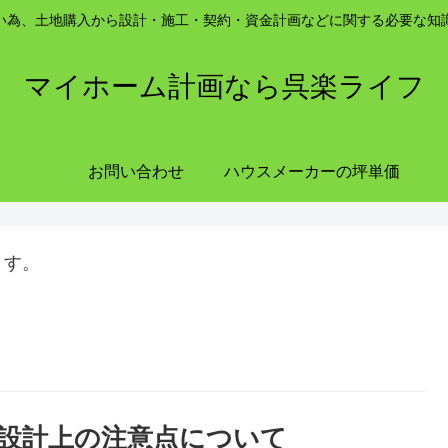
い為、土地購入から設計・施工・契約・資金計画などに関する必要な知
マイホーム計画なら呉楽ライフ
お問い合わせ
ハウスメーカーの坪単価
ます。
設計上の注意点について