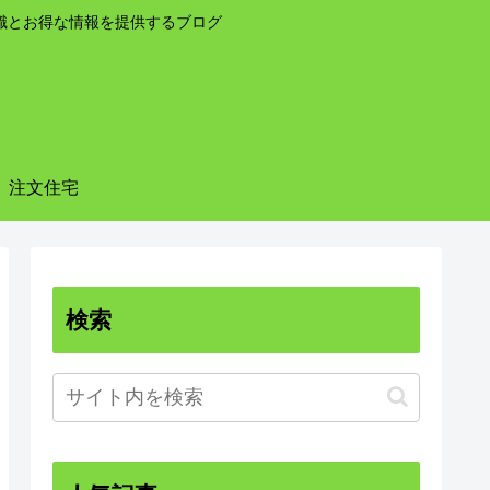
識とお得な情報を提供するブログ
注文住宅
検索