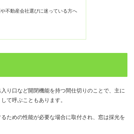
画や不動産会社選びに迷っている方へ
出入り口など開閉機能を持つ間仕切りのことで、主に
として呼ぶこともあります。
するための性能が必要な場合に取付され、窓は採光を