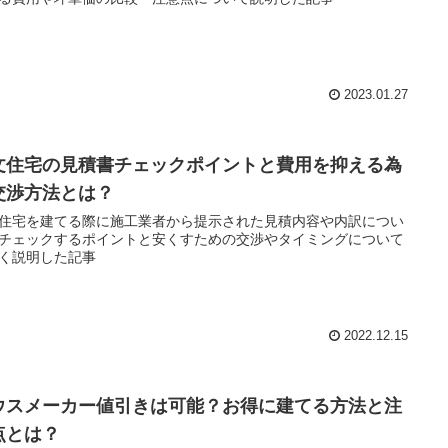
2023.01.27
文住宅の見積書チェックポイントと費用を抑える為
交渉方法とは？
住宅を建てる際に施工業者から提示された見積内容や内訳につい
チェックするポイントと安くすための交渉やタイミングについて
く説明した記事
2022.12.15
ウスメーカー値引きは可能？お得に建てる方法と注
点とは？