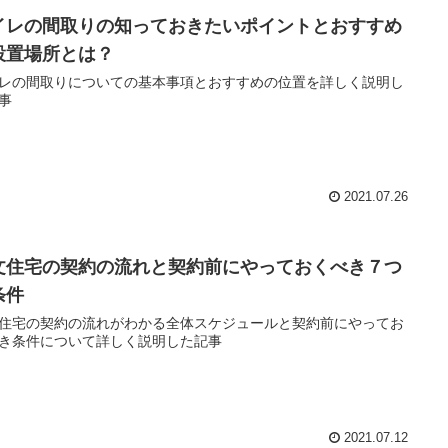
イレの間取りの知っておきたいポイントとおすすめ
設置場所とは？
レの間取りについての基本事項とおすすめの位置を詳しく説明し
事
2021.07.26
文住宅の契約の流れと契約前にやっておくべき７つ
条件
住宅の契約の流れがわかる全体スケジュールと契約前にやってお
き条件について詳しく説明した記事
2021.07.12