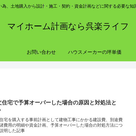
い為、土地購入から設計・施工・契約・資金計画などに関する必要な知
マイホーム計画なら呉楽ライフ
お問い合わせ
ハウスメーカーの坪単価
文住宅で予算オーバーした場合の原因と対処法と
？
住宅を購入する事前計画として建物工事にかかる建設費、別途費
諸費用の明細や資金計画、予算オーバーした場合の対処方法につ
説明した記事