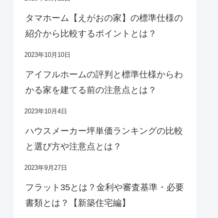
タマホーム【えがおの家】の標準仕様の
紹介から比較するポイントとは？
2023年10月10日
アイフルホームの評判と標準仕様からわ
かる家を建てる前の注意点とは？
2023年10月4日
ハウスメーカー坪単価ランキングの比較
と選び方や注意点とは？
2023年9月27日
フラット35とは？金利や審査基準・必要
書類とは？【新築住宅編】