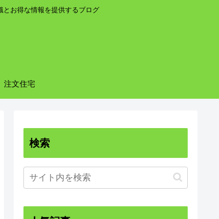
識とお得な情報を提供するブログ
注文住宅
検索